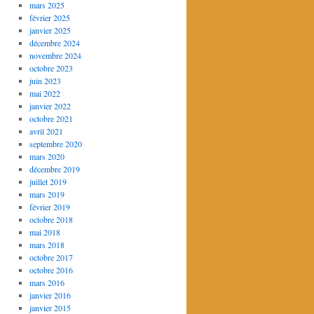
mars 2025
février 2025
janvier 2025
décembre 2024
novembre 2024
octobre 2023
juin 2023
mai 2022
janvier 2022
octobre 2021
avril 2021
septembre 2020
mars 2020
décembre 2019
juillet 2019
mars 2019
février 2019
octobre 2018
mai 2018
mars 2018
octobre 2017
octobre 2016
mars 2016
janvier 2016
janvier 2015