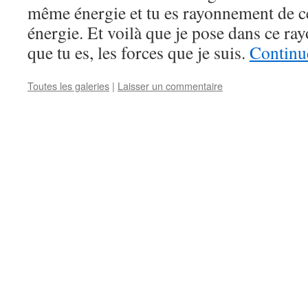
même énergie et tu es rayonnement de ce
énergie. Et voilà que je pose dans ce r
que tu es, les forces que je suis.
Continue
Toutes les galeries
|
Laisser un commentaire