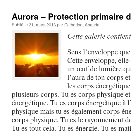
Aurora – Protection primaire de
Publié le
31. mars 2016
par
Catherine_Ananda
Cette galerie contien
Sens l’enveloppe que 
Cette enveloppe, elle 
un œuf de lumière qui
l’aura de ton corps et
les corps énergétiques
plusieurs corps. Tu es corps physique et
énergétique. Tu es corps énergétique à l
physique mais tu es également corps éne
corps physique. Tu es le rayonnement de 
Tu es tout cela. Tu es énergie. Tu es mati