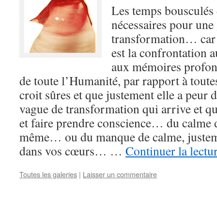
Les temps bousculés 
nécessaires pour une
transformation… car 
est la confrontation 
aux mémoires profon
de toute l’Humanité, par rapport à toutes
croit sûres et que justement elle a peu
vague de transformation qui arrive et qui
et faire prendre conscience… du calme d
même… ou du manque de calme, justeme
dans vos cœurs… …
Continuer la lectu
Toutes les galeries
|
Laisser un commentaire