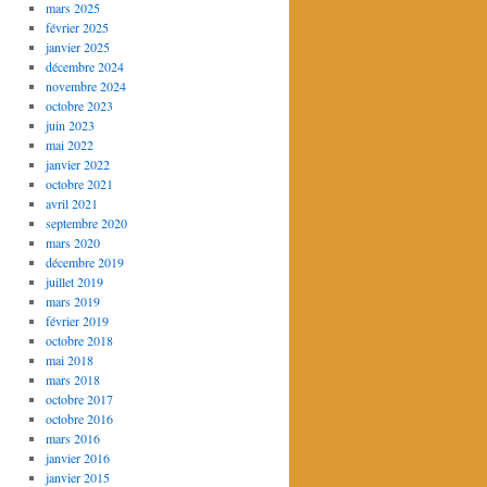
mars 2025
février 2025
janvier 2025
décembre 2024
novembre 2024
octobre 2023
juin 2023
mai 2022
janvier 2022
octobre 2021
avril 2021
septembre 2020
mars 2020
décembre 2019
juillet 2019
mars 2019
février 2019
octobre 2018
mai 2018
mars 2018
octobre 2017
octobre 2016
mars 2016
janvier 2016
janvier 2015