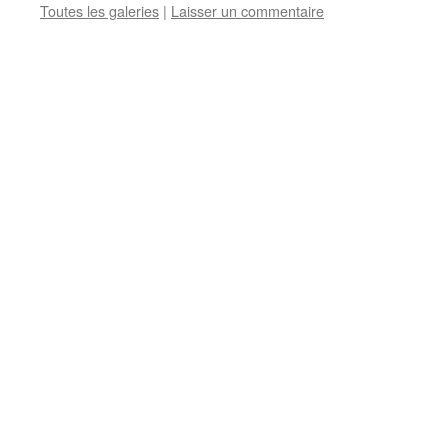
Toutes les galeries
|
Laisser un commentaire