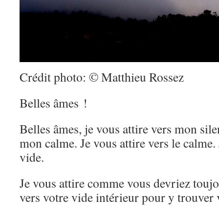
Crédit photo: © Matthieu Rossez
Belles âmes !
Belles âmes, je vous attire vers mon sile
mon calme. Je vous attire vers le calme. J
vide.
Je vous attire comme vous devriez toujou
vers votre vide intérieur pour y trouver 