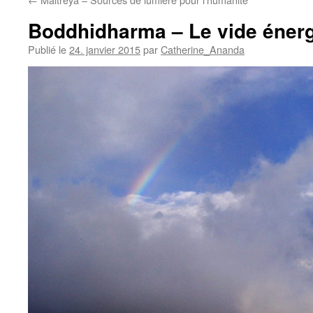
Boddhidharma – Le vide éner
Publié le
24. janvier 2015
par
Catherine_Ananda