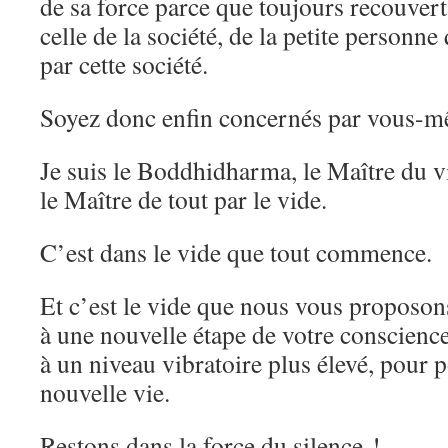
de sa force parce que toujours recouvert
celle de la société, de la petite personne
par cette société.
Soyez donc enfin concernés par vous-m
Je suis le Boddhidharma, le Maître du vi
le Maître de tout par le vide.
C’est dans le vide que tout commence.
Et c’est le vide que nous vous proposon
à une nouvelle étape de votre conscienc
à un niveau vibratoire plus élevé, pour
nouvelle vie.
Restons dans la force du silence !