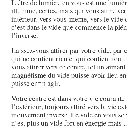
L’être de lumière en vous est une lumièr
illumine, certes, mais qui vous attire 
intérieur, vers vous-même, vers le vide q
c’est dans le vide que commence la plén
l’inverse.
Laissez-vous attirer par votre vide, par 
qui ne contient rien et qui contient tout
vous attirer vers ce centre, tel un aiman
magnétisme du vide puisse avoir lieu en
puisse enfin agir.
Votre centre est dans votre vie courante
l’extérieur, toujours attiré vers la vie ex
mouvement inverse. Le vide en vous se 
n’est plus un vide fort en énergie mais 