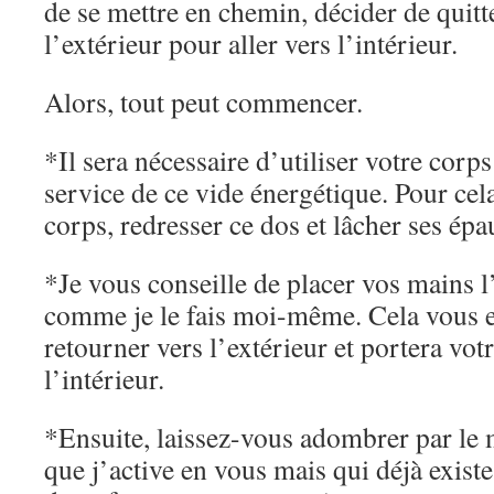
de se mettre en chemin, décider de quit
l’extérieur pour aller vers l’intérieur.
Alors, tout peut commencer.
*Il sera nécessaire d’utiliser votre corps
service de ce vide énergétique. Pour cela
corps, redresser ce dos et lâcher ses épa
*Je vous conseille de placer vos mains l
comme je le fais moi-même. Cela vous 
retourner vers l’extérieur et portera vot
l’intérieur.
*Ensuite, laissez-vous adombrer par le
que j’active en vous mais qui déjà exist