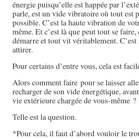
énergie puisqu’elle est happée par l’exté
parle, est un vide vibratoire où tout est p
possible. C’est la haute vibration de vo
même. Et c’est là que peut tout se faire, 
démarre et tout vit véritablement. C’est
attirer.
Pour certains d’entre vous, cela est faci
Alors comment faire pour se laisser all
recharger de son vide énergétique, avant
vie extérieure chargée de vous-même ?
Telle est la question.
*Pour cela, il faut d’abord vouloir le tro