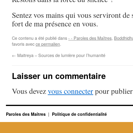
Sentez vos mains qui vous serviront de s
fort de ma présence en vous.
Ce contenu a été publié dans
- - Paroles des Maîtres
,
Boddhidh
favoris avec
ce permalien
.
←
Maitreya – Sources de lumière pour l’humanité
Laisser un commentaire
Vous devez
vous connecter
pour publier
Paroles des Maîtres
Politique de confidentialité