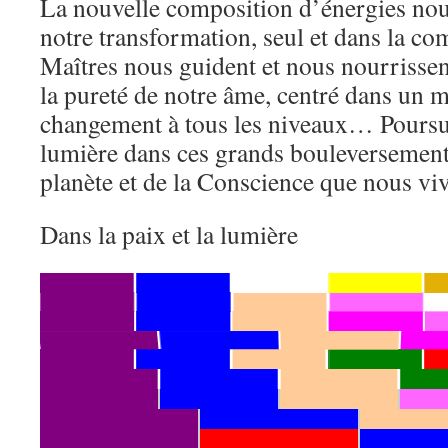
La nouvelle composition d’énergies nou
notre transformation, seul et dans la co
Maîtres nous guident et nous nourrissen
la pureté de notre âme, centré dans un
changement à tous les niveaux… Poursu
lumière dans ces grands bouleversements
planète et de la Conscience que nous v
Dans la paix et la lumière