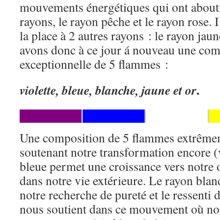
mouvements énergétiques qui ont about
rayons, le rayon pêche et le rayon rose. I
la place à 2 autres rayons : le rayon jaun
avons donc à ce jour á nouveau une com
exceptionnelle de 5 flammes :
.
violette
, bleue, blanche, jaune et or
Une composition de 5 flammes extrême
soutenant notre transformation encore (
bleue permet une croissance vers notre o
dans notre vie extérieure. Le rayon bla
notre recherche de pureté et le ressenti 
nous soutient dans ce mouvement où no