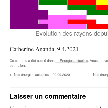
Evolution des rayons depui
Catherine Ananda, 9.4.2021
Ce contenu a été publié dans
- - Énergies actuelles
. Vous pouve
permalien
.
←
Nos énergies actuelles – 09.09.2020
Nos énerg
Laisser un commentaire