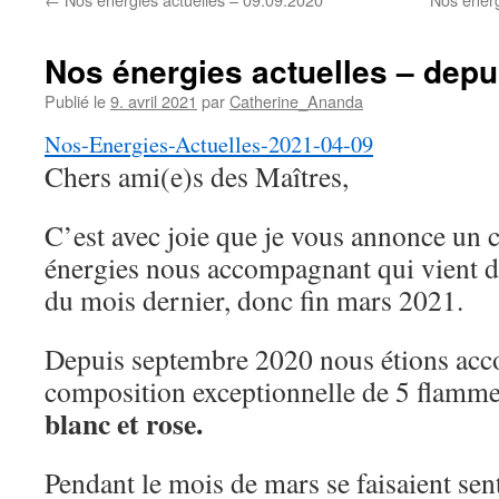
Nos énergies actuelles – depu
Publié le
9. avril 2021
par
Catherine_Ananda
Nos-Energies-Actuelles-2021-04-09
Chers ami(e)s des Maîtres,
C’est avec joie que je vous annonce un
énergies nous accompagnant qui vient de
du mois dernier, donc fin mars 2021.
Depuis septembre 2020 nous étions acc
composition exceptionnelle de 5 flamm
blanc et rose.
Pendant le mois de mars se faisaient sent