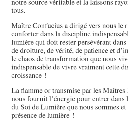
notre source véritable et la laissons ray
tous.
Maître Confucius a dirigé vers nous le 
conforter dans la discipline indispensabl
lumière qui doit rester persévérant dans s
de droiture, de vérité, de patience et d’i
le chaos de transformation que nous vivo
indispensable de vivre vraiment cette di
croissance !
La flamme or transmise par les Maître
nous fournit l’énergie pour entrer dans 
du Soi de Lumière que nous sommes et 
présence de lumière !