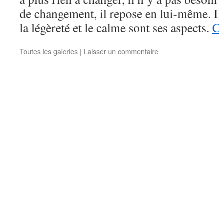
de changement, il repose en lui-même. Il 
la légèreté et le calme sont ses aspects.
C
Toutes les galeries
|
Laisser un commentaire