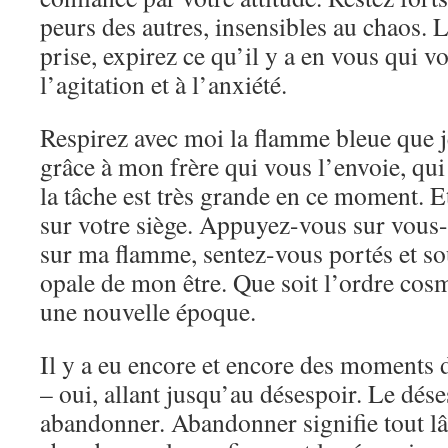
peurs des autres, insensibles au chaos. L
prise, expirez ce qu’il y a en vous qui vo
l’agitation et à l’anxiété.
Respirez avec moi la flamme bleue que j
grâce à mon frère qui vous l’envoie, qui 
la tâche est très grande en ce moment. 
sur votre siège. Appuyez-vous sur vou
sur ma flamme, sentez-vous portés et s
opale de mon être. Que soit l’ordre cosm
une nouvelle époque.
Il y a eu encore et encore des moment
– ​​oui, allant jusqu’au désespoir. Le dé
abandonner. Abandonner signifie tout lâc