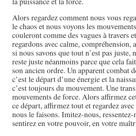
la puissance et la force.
Alors regardez comment nous vous rega
le chaos et nous voyons les mouvements 
couleront comme des vagues à travers e
regardons avec calme, compréhension, 
si nous savons que tout n’est pas juste,
reste juste néanmoins parce que cela fai
son ancien ordre. Un apparent combat des
c’est le départ d’une énergie et la naiss
c’est toujours du mouvement. Une trans
mouvements de force. Alors affirmez cet
ce départ, affirmez tout et regardez av
nous le faisons. Imitez-nous, ressentez-
sentirez en votre pouvoir, en votre maîtr