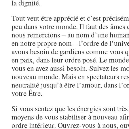
la dignité.
Tout veut être apprécié et c’est précisém
peu dans votre monde. Il faut des âmes
nous remercions – au nom d’une humanit
en notre propre nom – l’ordre de l’univ
avons besoin de gardiens comme vous qu
en paix, dans leur ordre posé. Le monde
vous en avez aussi besoin. Suivez les m
nouveau monde. Mais en spectateurs rest
neutralité jusqu’à être l’amour, dans l’o
votre Être.
Si vous sentez que les énergies sont très 
moyens de vous stabiliser à nouveau afin
ordre intérieur. Ouvrez-vous à nous, ou