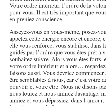
Votre ordre intérieur, l’ordre de la volon
pour vous. Il est très important que vous
en preniez conscience.
Asseyez-vous en vous-même, posez-vou
appelez cette énergie encore et encore, 
elle vous renforce, vous stabilise, dans l
guidés par l’ordre que vous êtes prêt à v
souhaitez suivre. Alors vous êtes forts, 
votre ordre intérieur et alors… regard
faisons aussi. Vous devriez commencer 
être semblables à nous, car c’est votre dé
pouvoir et votre être. Nous ne disons pa
nous louiez et nous aimiez davantage, 
aimiez et vous dépassiez, dans l’amour, 