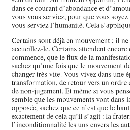
dans ce courant d’abondance et d’amou
vous vous serviez, pour que vous soyez 
vous serviez l’humanité. Cela s’appliqu
Certains sont déjà en mouvement ; il ne 
accueillez-le. Certains attendent encore
commence, que le flux de la manifestat
sachez qu’une fois que le mouvement dé
changer très vite. Vous vivez dans une 
transformation, de retour vers un ordre d
de non-jugement. Et même si vous pense
semble que les mouvements vont dans la
opposée, sachez que ce n’est que le haut
exactement de cela qu’il s’agit : la frate
l’inconditionnalité les uns envers les aut