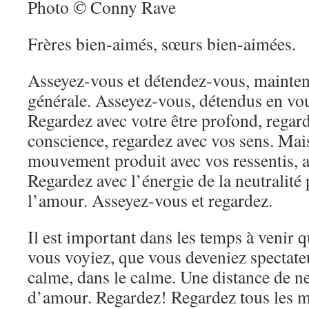
Photo © Conny Rave
Frères bien-aimés, sœurs bien-aimées.
Asseyez-vous et détendez-vous, mainten
générale. Asseyez-vous, détendus en vo
Regardez avec votre être profond, regar
conscience, regardez avec vos sens. Mais
mouvement produit avec vos ressentis, 
Regardez avec l’énergie de la neutralité 
l’amour. Asseyez-vous et regardez.
Il est important dans les temps à venir 
vous voyiez, que vous deveniez spectateu
calme, dans le calme. Une distance de ne
d’amour. Regardez! Regardez tous les 