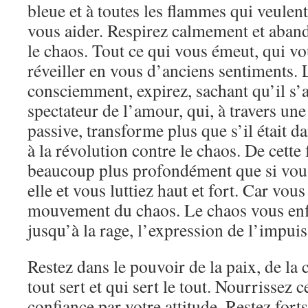
bleue et à toutes les flammes qui veulen
vous aider. Respirez calmement et aba
le chaos. Tout ce qui vous émeut, qui vo
réveiller en vous d’anciens sentiments. 
consciemment, expirez, sachant qu’il s’a
spectateur de l’amour, qui, à travers un
passive, transforme plus que s’il était da
à la révolution contre le chaos. De cette
beaucoup plus profondément que si vous
elle et vous luttiez haut et fort. Car vous
mouvement du chaos. Le chaos vous enf
jusqu’à la rage, l’expression de l’impui
Restez dans le pouvoir de la paix, de la
tout sert et qui sert le tout. Nourrissez c
confiance par votre attitude. Restez fort