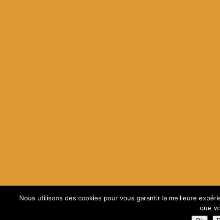
Nous utilisons des cookies pour vous garantir la meilleure expéri
que vo