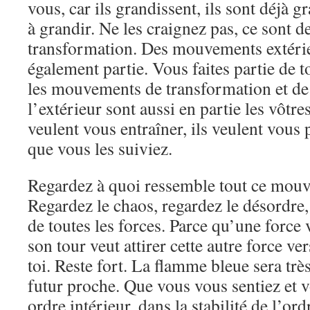
vous, car ils grandissent, ils sont déjà g
à grandir. Ne les craignez pas, ce sont
transformation. Des mouvements extérie
également partie. Vous faites partie de t
les mouvements de transformation et d
l’extérieur sont aussi en partie les vôtres 
veulent vous entraîner, ils veulent vous 
que vous les suiviez.
Regardez à quoi ressemble tout ce mou
Regardez le chaos, regardez le désordre,
de toutes les forces. Parce qu’une force va
son tour veut attirer cette autre force ver
toi. Reste fort. La flamme bleue sera tr
futur proche. Que vous vous sentiez et 
ordre intérieur, dans la stabilité de l’ordr