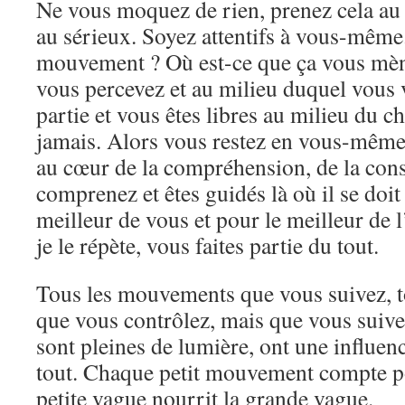
Ne vous moquez de rien, prenez cela au 
au sérieux. Soyez attentifs à vous-mêm
mouvement ? Où est-ce que ça vous mèn
vous percevez et au milieu duquel vous v
partie et vous êtes libres au milieu du c
jamais. Alors vous restez en vous-même, 
au cœur de la compréhension, de la cons
comprenez et êtes guidés là où il se doit 
meilleur de vous et pour le meilleur de 
je le répète, vous faites partie du tout.
Tous les mouvements que vous suivez, t
que vous contrôlez, mais que vous suivez
sont pleines de lumière, ont une influen
tout. Chaque petit mouvement compte p
petite vague nourrit la grande vague.