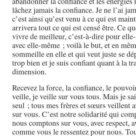
abandonner la confiance et les énergies 
lâchez jamais la confiance. Je ne l’ai j
c’est ainsi qu’est venu à ce qui est mai
arrivera tout ce qui est censé être. Ce q
vivre de meilleur, c’est-à-dire pour el
avec elle-même ; voilà le but, et en mêm
sommeille en elle et qui veut juste se dép
trop bien et je suis confiant quant à la tr
dimension.
Recevez la force, la confiance, le pouvo
veille, je veille sur vous tous. Mais je sa
seul ; tous mes frères et sœurs veillent 
sur vous. C’est notre solidarité qui co
nous comptons sur vous, avec respect, a
comme vous le ressentez pour nous. Tout