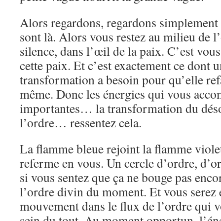
Alors regardons, regardons simplement t
sont là. Alors vous restez au milieu de l
silence, dans l’œil de la paix. C’est vo
cette paix. Et c’est exactement ce dont 
transformation a besoin pour qu’elle ref
même. Donc les énergies qui vous acco
importantes… la transformation du déso
l’ordre… ressentez cela.
La flamme bleue rejoint la flamme violet
referme en vous. Un cercle d’ordre, d’or
si vous sentez que ça ne bouge pas encor
l’ordre divin du moment. Et vous serez 
mouvement dans le flux de l’ordre qui 
sein du tout. Au moment opportun, l’éne