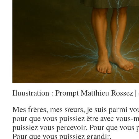
Iluustration : Prompt Matthieu Rossez
Mes frères, mes sœurs, je suis parmi vou
pour que vous puissiez être avec vous-
puissiez vous percevoir. Pour que vous p
Pour que vous puissiez grandir.