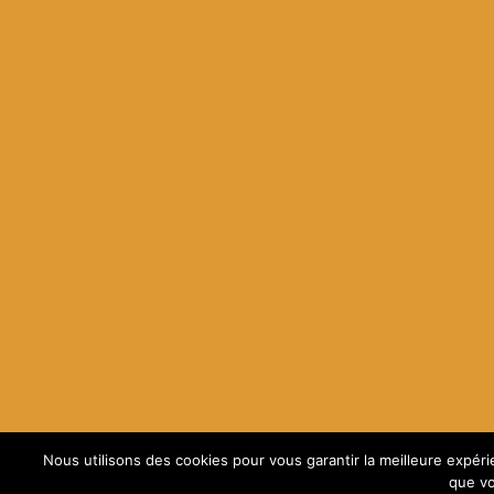
Nous utilisons des cookies pour vous garantir la meilleure expéri
que vo