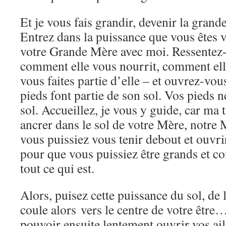
Et je vous fais grandir, devenir la grand
Entrez dans la puissance que vous êtes 
votre Grande Mère avec moi. Ressentez-
comment elle vous nourrit, comment ell
vous faites partie d’elle – et ouvrez-vo
pieds font partie de son sol. Vos pieds n
sol. Accueillez, je vous y guide, car ma 
ancrer dans le sol de votre Mère, notre 
vous puissiez vous tenir debout et ouvrir 
pour que vous puissiez être grands et c
tout ce qui est.
Alors, puisez cette puissance du sol, de 
coule alors vers le centre de votre être
pouvoir ensuite lentement ouvrir vos ail