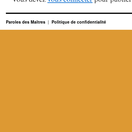
Paroles des Maîtres
Politique de confidentialité