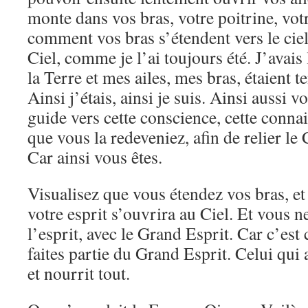
monte dans vos bras, votre poitrine, votr
comment vos bras s’étendent vers le cie
Ciel, comme je l’ai toujours été. J’avais
la Terre et mes ailes, mes bras, étaient t
Ainsi j’étais, ainsi je suis. Ainsi aussi v
guide vers cette conscience, cette conna
que vous la redeveniez, afin de relier le 
Car ainsi vous êtes.
Visualisez que vous étendez vos bras, et 
votre esprit s’ouvrira au Ciel. Et vous n
l’esprit, avec le Grand Esprit. Car c’est
faites partie du Grand Esprit. Celui qui
et nourrit tout.